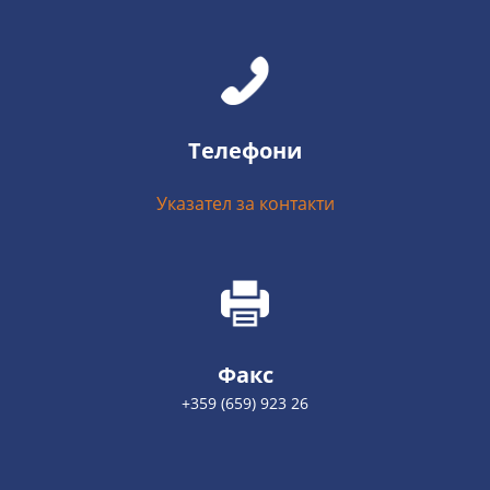
Телефони
Указател за контакти
Факс
+359 (659) 923 26