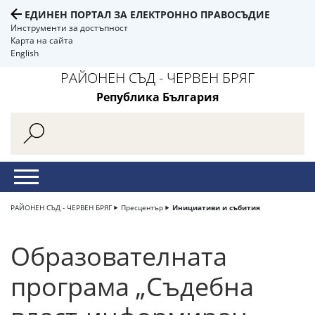
ЕДИНЕН ПОРТАЛ ЗА ЕЛЕКТРОННО ПРАВОСЪДИЕ
Инструменти за достъпност
Карта на сайта
English
РАЙОНЕН СЪД - ЧЕРВЕН БРЯГ
Република България
РАЙОНЕН СЪД - ЧЕРВЕН БРЯГ
Пресцентър
Инициативи и събития
Образователната
програма „Съдебна