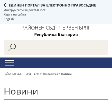
ЕДИНЕН ПОРТАЛ ЗА ЕЛЕКТРОННО ПРАВОСЪДИЕ
Инструменти за достъпност
Карта на сайта
English
РАЙОНЕН СЪД - ЧЕРВЕН БРЯГ
Република България
РАЙОНЕН СЪД - ЧЕРВЕН БРЯГ
Пресцентър
Новини
Новини