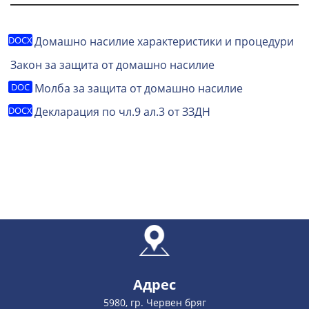
Домашно насилие характеристики и процедури
Закон за защита от домашно насилие
Молба за защита от домашно насилие
Декларация по чл.9 ал.3 от ЗЗДН
Адрес
5980, гр. Червен бряг