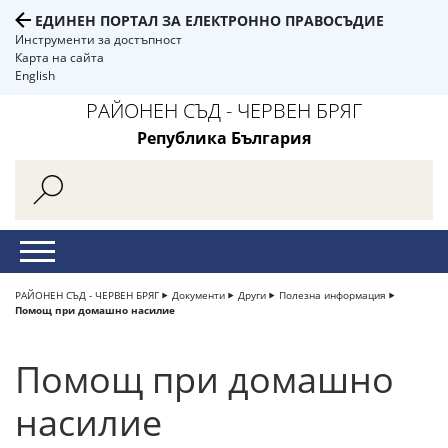
ЕДИНЕН ПОРТАЛ ЗА ЕЛЕКТРОННО ПРАВОСЪДИЕ
Инструменти за достъпност
Карта на сайта
English
РАЙОНЕН СЪД - ЧЕРВЕН БРЯГ
Република България
РАЙОНЕН СЪД - ЧЕРВЕН БРЯГ
Документи
Други
Полезна информация
Помощ при домашно насилие
Помощ при домашно
насилие